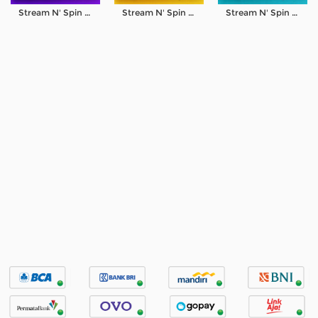
Stream N' Spin - LUNA
Stream N' Spin - ANGELA
Stream N' Spin - KIMMY
Referral
Promosi
Hubungi Kami
Live Chat
Pengaduan Customer
Pilih Bahasa:
MASUK
DAFTAR
&copy; MASTERJUDIBOLA : Situs Permainan
Game Online Terbaik 2024. Hak Cipta Dilindungi.