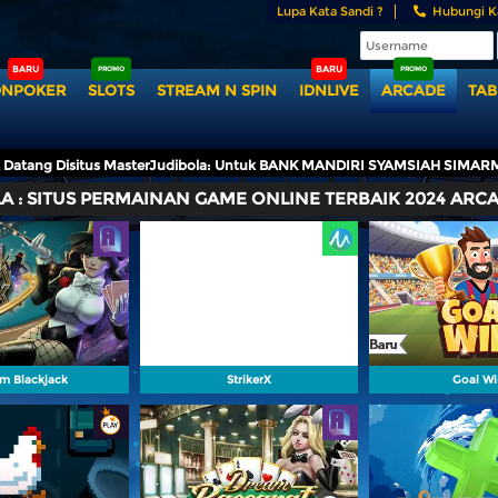
Lupa Kata Sandi ?
Hubungi K
BARU
BARU
PROMO
PROMO
DNPOKER
SLOTS
STREAM N SPIN
IDNLIVE
ARCADE
TAB
g Disitus MasterJudibola: Untuk BANK MANDIRI SYAMSIAH SIMARMATA,sudah
 : SITUS PERMAINAN GAME ONLINE TERBAIK 2024 ARC
Play
m Blackjack
StrikerX
Goal Wi
Play