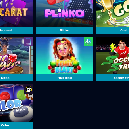
Play
Play
Baccarat
Plinko
Goal
Play
Sicbo
Fruit Blast
Soccer Str
Color