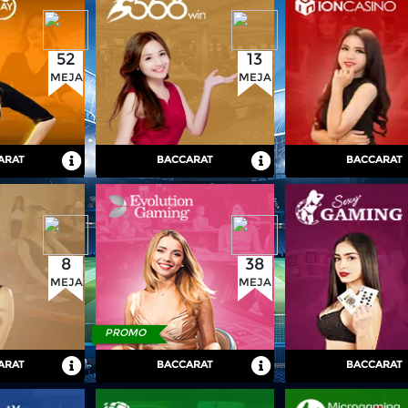
5Rb
5Jt
Baccarat
10Rb
5Jt
Baccarat
5
1Rb
20Jt
Roulette
1Rb
25Jt
Roulette
1
2Rb
25Jt
Sic Bo
1Rb
25Jt
Sicbo
1
10Rb
50Jt
Dragon Tiger
10Rb
10Jt
Dragon Tiger
5
52
13
1Rb
1Jt
Special Games
1Rb
2Jt
5Rb
5Jt
MEJA
MEJA
MASUK
DAFTAR
MASUK
DAFTAR
M
BALI
KEMBALI
KEMBALI
ARAT
BACCARAT
BACCARAT
ARAT
BACCARAT
BACCARAT
Min
Max
Meja
Min
Max
Meja
M
5Rb
30Jt
Roulette
1Rb
20Jt
Baccarat
10
1Rb
30Jt
Baccarat
2Rb
10Jt
Dragon Tiger
10
250Rb
30Jt
Sicbo
2Rb
10Jt
Sicbo
10
10Rb
30Jt
Dragon Tiger
10Rb
10Jt
Roulette
10
8
38
Blackjack
10Rb
20Jt
Wheel
1Rb
10Jt
MEJA
MEJA
MASUK
DAFTAR
MASUK
DAFTAR
M
PROMO
BALI
KEMBALI
KEMBALI
ARAT
BACCARAT
BACCARAT
ARAT
BACCARAT
BACCARAT
Min
Max
Meja
Min
Max
Meja
M