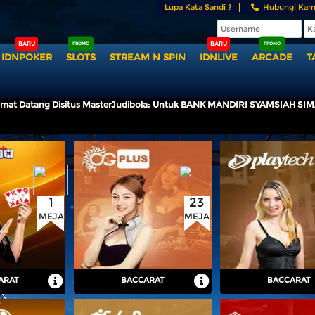
Lupa Kata Sandi ?
Hubungi Kam
BARU
BARU
PROMO
PROMO
IDNPOKER
SLOTS
STREAM N SPIN
IDNLIVE
ARCADE
T
Datang Disitus MasterJudibola: Untuk BANK MANDIRI SYAMSIAH SIMARMATA,
Min
Max
Meja
Min
Max
Meja
M
5Rb
5Jt
Baccarat
1Rb
10Jt
Roulette
2
1Rb
20Jt
Dragon Tiger
1Rb
10Jt
Sicbo
2
2Rb
25Jt
Roulette
1Rb
10Jt
Baccarat
1
10Rb
50Jt
Wheel
1Rb
10Jt
Blackjack
1
1
23
1Rb
1Jt
Special Games
1Rb
10Jt
Dragon Tiger
1
5Rb
5Jt
Special Games
1
MEJA
MEJA
MASUK
DAFTAR
MASUK
DAFTAR
M
BALI
KEMBALI
KEMBALI
ARAT
BACCARAT
BACCARAT
ARAT
BACCARAT
BACCARAT
Min
Max
Meja
Min
Max
Meja
M